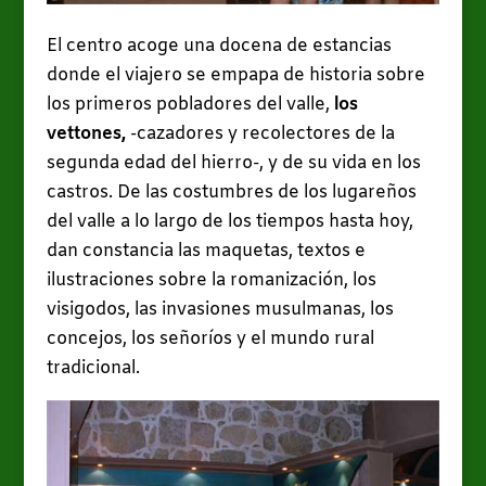
El centro acoge una docena de estancias
donde el viajero se empapa de historia sobre
los primeros pobladores del valle,
los
vettones,
-cazadores y recolectores de la
segunda edad del hierro-, y de su vida en los
castros.
De las costumbres de los lugareños
del valle a lo largo de los tiempos hasta hoy,
dan constancia las maquetas, textos e
ilustraciones sobre la romanización, los
visigodos, las invasiones musulmanas, los
concejos, los señoríos y el mundo rural
tradicional.