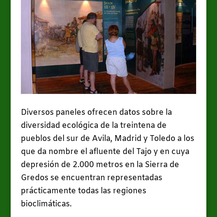
Diversos paneles ofrecen datos sobre la
diversidad ecológica de la treintena de
pueblos del sur de Avila, Madrid y Toledo a los
que da nombre el afluente del Tajo y en cuya
depresión de 2.000 metros en la Sierra de
Gredos se encuentran representadas
prácticamente todas las regiones
bioclimáticas.