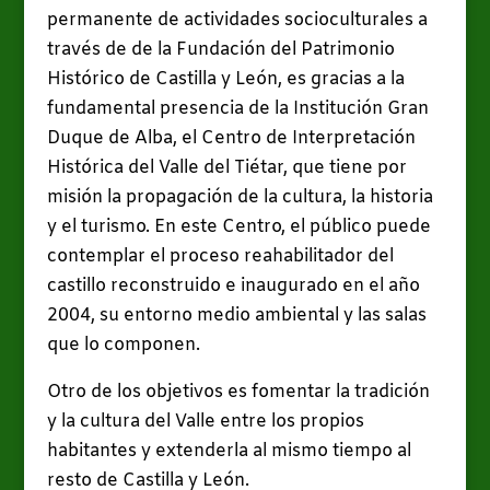
permanente de actividades socioculturales a
través de de la Fundación del Patrimonio
Histórico de Castilla y León, es gracias a la
fundamental presencia de la Institución Gran
Duque de Alba, el Centro de Interpretación
Histórica del Valle del Tiétar, que tiene por
misión la propagación de la cultura, la historia
y el turismo. En este Centro, el público puede
contemplar el proceso reahabilitador del
castillo reconstruido e inaugurado en el año
2004, su entorno medio ambiental y las salas
que lo componen.
Otro de los objetivos es fomentar la tradición
y la cultura del Valle entre los propios
habitantes y extenderla al mismo tiempo al
resto de Castilla y León.