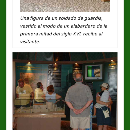
Una figura de un soldado de guardia,
vestido al modo de un alabardero de la
primera mitad del siglo XVI, recibe al
visitante
.