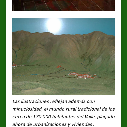
Las ilustraciones reflejan además con
minuciosidad, el mundo rural tradicional de los
cerca de 170.000 habitantes del Valle, plagado
ahora de urbanizaciones y viviendas .