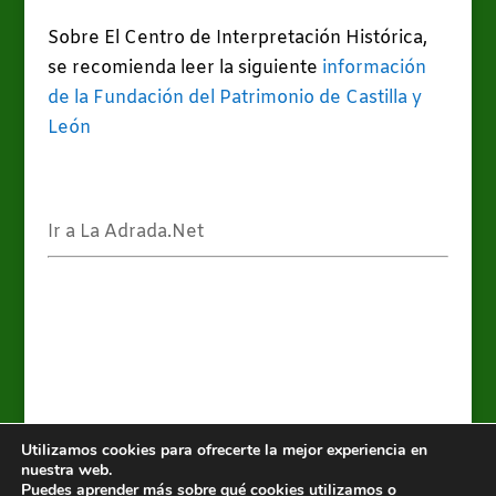
Sobre El Centro de Interpretación Histórica,
se recomienda leer la siguiente
información
de la Fundación del Patrimonio de Castilla y
León
Ir a La Adrada.Net
Utilizamos cookies para ofrecerte la mejor experiencia en
nuestra web.
Puedes aprender más sobre qué cookies utilizamos o