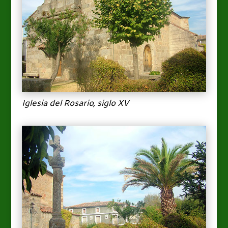
Iglesia del Rosario, siglo XV