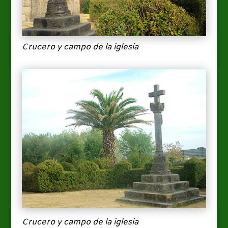
Crucero y campo de la iglesia
Crucero y campo de la iglesia