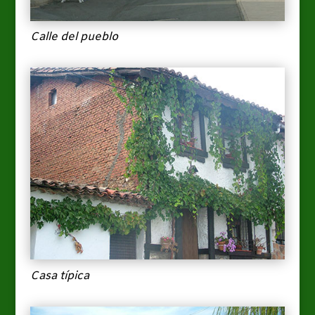
Calle del pueblo
Casa típica