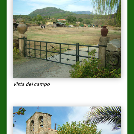
Vista del campo