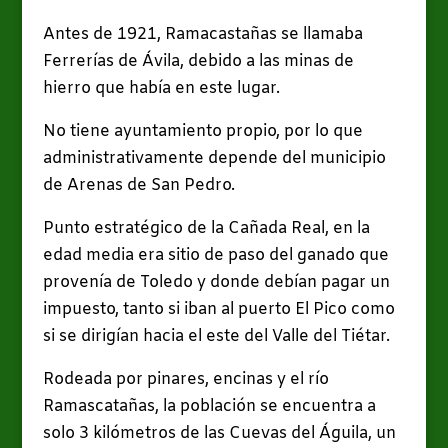
Antes de 1921, Ramacastañas se llamaba
Ferrerías de Ávila, debido a las minas de
hierro que había en este lugar.
No tiene ayuntamiento propio, por lo que
administrativamente depende del municipio
de Arenas de San Pedro.
Punto estratégico de la Cañada Real, en la
edad media era sitio de paso del ganado que
provenía de Toledo y donde debían pagar un
impuesto, tanto si iban al puerto El Pico como
si se dirigían hacia el este del Valle del Tiétar.
Rodeada por pinares, encinas y el río
Ramascatañas, la población se encuentra a
solo 3 kilómetros de las Cuevas del Águila, un