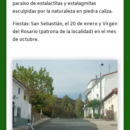
paraíso de estalactitas y estalagmitas
esculpidas por la naturaleza en piedra caliza.
Fiestas: San Sebastián, el 20 de enero y Virgen
del Rosario (
patrona de la localidad) en el mes
de octubre.