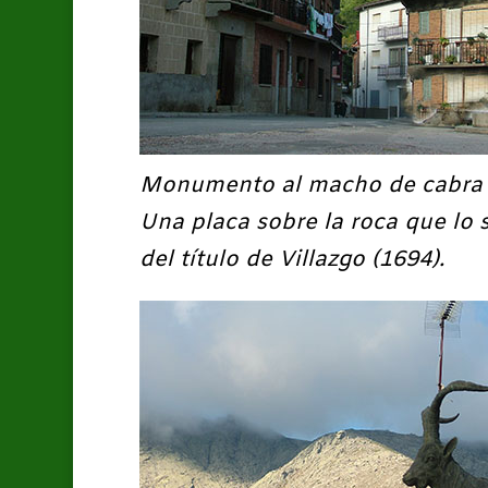
Monumento al macho de cabra
Una placa sobre la roca que lo 
del título de Villazgo (1694).