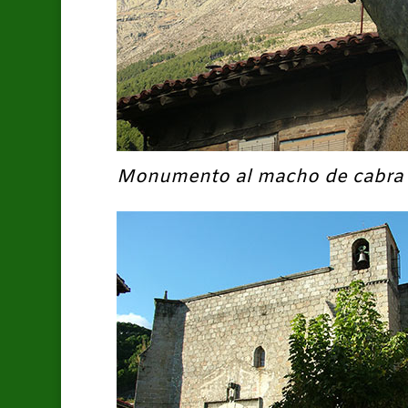
Monumento al macho de cabra