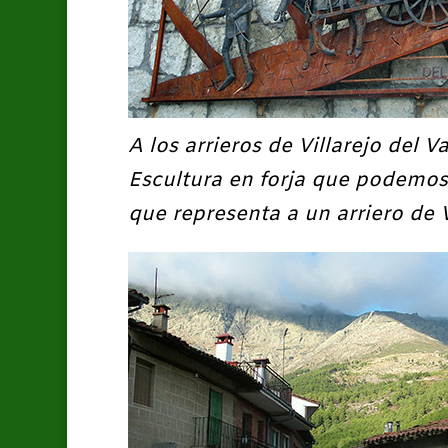
A los arrieros de Villarejo del Va
Escultura en forja que podemos 
que representa a un arriero de V