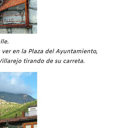
lle.
ver en la Plaza del Ayuntamiento,
illarejo tirando de su carreta.