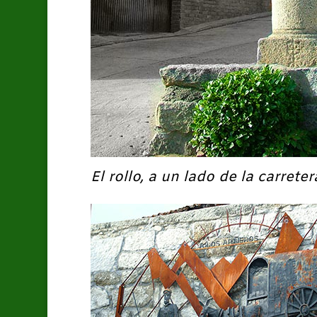
El rollo, a un lado de la carret