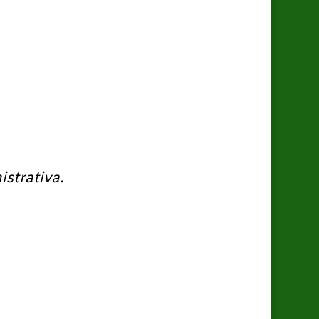
istrativa.