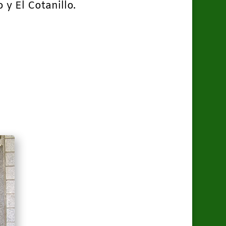
y El Cotanillo.