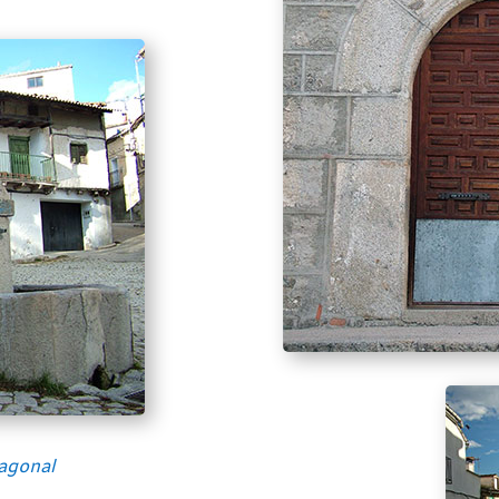
tagonal