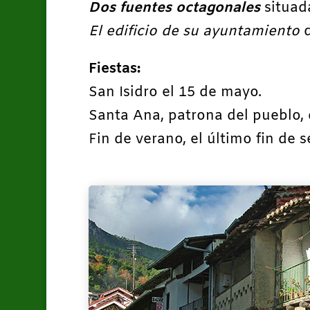
Dos fuentes octagonales
situad
El edificio de su ayuntamiento
d
Fiestas:
San Isidro el 15 de mayo.
Santa Ana, patrona del pueblo, d
Fin de verano, el último fin de