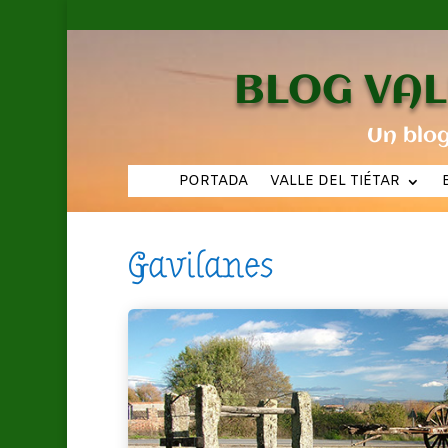
BLOG VAL
Un blo
PORTADA
VALLE DEL TIÉTAR
Gavilanes