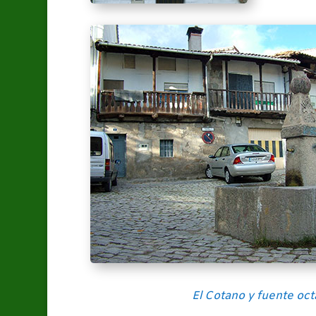
El Cotano y fuente oc