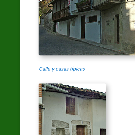
Calle y casas típicas