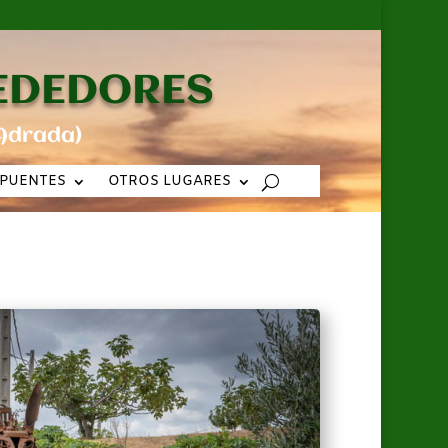
REDEDORES
Adrada)
PUENTES
OTROS LUGARES