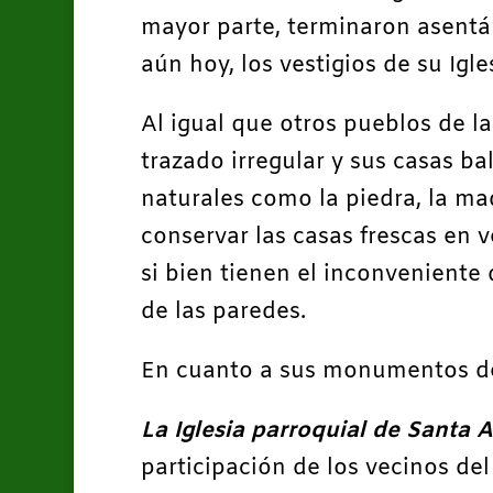
mayor parte, terminaron asentá
aún hoy, los vestigios de su Igl
Al igual que otros pueblos de la
trazado irregular y sus casas ba
naturales como la piedra, la ma
conservar las casas frescas en 
si bien tienen el inconveniente
de las paredes.
En cuanto a sus monumentos d
La Iglesia parroquial de Santa 
participación de los vecinos de