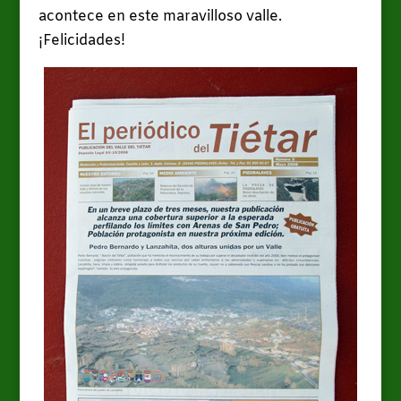
acontece en este maravilloso valle.
¡Felicidades!