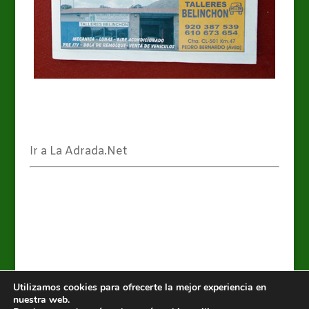
Ir a La Adrada.Net
Utilizamos cookies para ofrecerte la mejor experiencia en
nuestra web.