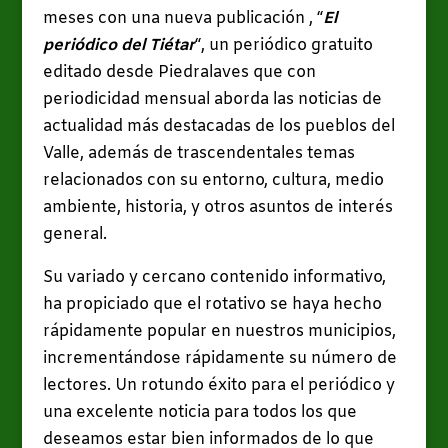
meses con una nueva publicación , “
El
periódico del Tiétar
“, un periódico gratuito
editado desde Piedralaves que con
periodicidad mensual aborda las noticias de
actualidad más destacadas de los pueblos del
Valle, además de trascendentales temas
relacionados con su entorno, cultura, medio
ambiente, historia, y otros asuntos de interés
general.
Su variado y cercano contenido informativo,
ha propiciado que el rotativo se haya hecho
rápidamente popular en nuestros municipios,
incrementándose rápidamente su número de
lectores. Un rotundo éxito para el periódico y
una excelente noticia para todos los que
deseamos estar bien informados de lo que