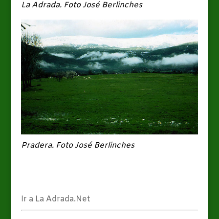
La Adrada. Foto José Berlinches
Pradera. Foto José Berlinches
Ir a La Adrada.Net