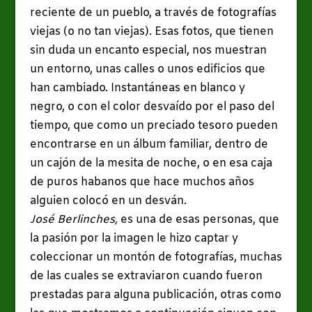
reciente de un pueblo, a través de fotografías
viejas (o no tan viejas). Esas fotos, que tienen
sin duda un encanto especial, nos muestran
un entorno, unas calles o unos edificios que
han cambiado. Instantáneas en blanco y
negro, o con el color desvaído por el paso del
tiempo, que como un preciado tesoro pueden
encontrarse en un álbum familiar, dentro de
un cajón de la mesita de noche, o en esa caja
de puros habanos que hace muchos años
alguien colocó en un desván.
José Berlinches,
es una de esas personas, que
la pasión por la imagen le hizo captar y
coleccionar un montón de fotografías, muchas
de las cuales se extraviaron cuando fueron
prestadas para alguna publicación, otras como