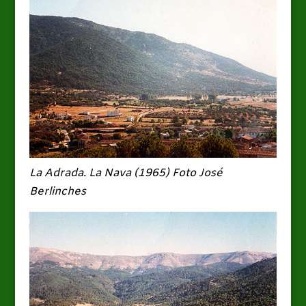
La Adrada. La Nava (1965)
Foto José
Berlinches