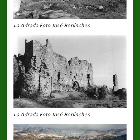
La Adrada Foto José Berlinches
La Adrada Foto José Berlinches