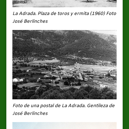
La Adrada. Plaza de toros y ermita (1960)
Foto
José Berlinches
Foto de una postal de La Adrada. Gentileza de
José Berlinches