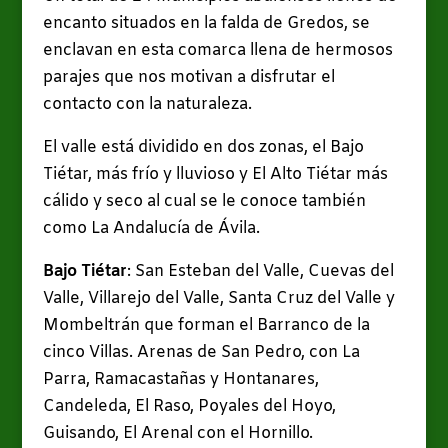
encanto situados en la falda de Gredos, se
enclavan en esta comarca llena de hermosos
parajes que nos motivan a disfrutar el
contacto con la naturaleza.
El valle está dividido en dos zonas, el Bajo
Tiétar, más frío y lluvioso y El Alto Tiétar más
cálido y seco al cual se le conoce también
como La Andalucía de Ávila.
Bajo Tiétar
: San Esteban del Valle, Cuevas del
Valle, Villarejo del Valle, Santa Cruz del Valle y
Mombeltrán que forman el Barranco de la
cinco Villas. Arenas de San Pedro, con La
Parra, Ramacastañas y Hontanares,
Candeleda, El Raso, Poyales del Hoyo,
Guisando, El Arenal con el Hornillo.