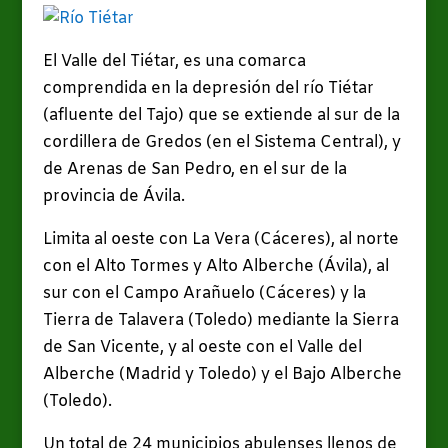
El Valle del Tiétar, es una comarca
comprendida en la depresión del río Tiétar
(afluente del Tajo) que se extiende al sur de la
cordillera de Gredos (en el Sistema Central), y
de Arenas de San Pedro, en el sur de la
provincia de Ávila.
Limita al oeste con La Vera (Cáceres), al norte
con el Alto Tormes y Alto Alberche (Ávila), al
sur con el Campo Arañuelo (Cáceres) y la
Tierra de Talavera (Toledo) mediante la Sierra
de San Vicente, y al oeste con el Valle del
Alberche (Madrid y Toledo) y el Bajo Alberche
(Toledo).
Un total de 24 municipios abulenses llenos de