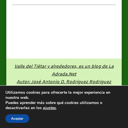
Valle del Tiétar y alrededores, es un blog de
La
Adrada.Net
Autor: José Antonio D. Rodríguez Rodríguez
Utilizamos cookies para ofrecerte la mejor experiencia en
nuestra web.
Puedes aprender más sobre qué cookies utilizamos o
desactivarlas en los
ajustes
.
Aceptar