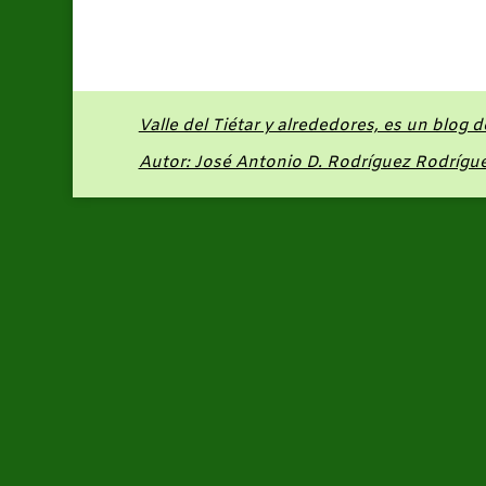
Valle del Tiétar y alrededores, es un blog 
Autor: José Antonio D. Rodríguez Rodrígu