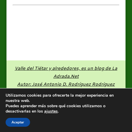
Valle del Tiétar y alrededores, es un blog de
La
Adrada.Net
Autor: José Antonio D. Rodríguez Rodríguez
Utilizamos cookies para ofrecerte la mejor experiencia en
nuestra web.
Puedes aprender más sobre qué cookies utilizamos o
desactivarlas en los
ajustes
.
Aceptar