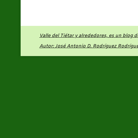
Valle del Tiétar y alrededores, es un blog 
Autor: José Antonio D. Rodríguez Rodrígu