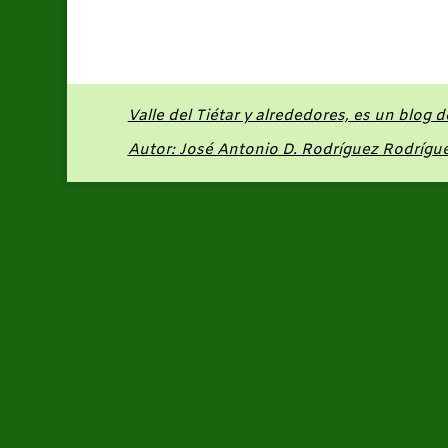
Valle del Tiétar y alrededores, es un blog 
Autor: José Antonio D. Rodríguez Rodrígu