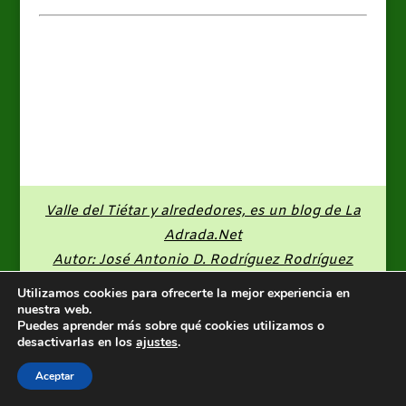
Valle del Tiétar y alrededores, es un blog de
La
Adrada.Net
Autor: José Antonio D. Rodríguez Rodríguez
Utilizamos cookies para ofrecerte la mejor experiencia en
nuestra web.
Puedes aprender más sobre qué cookies utilizamos o
desactivarlas en los
ajustes
.
Aceptar