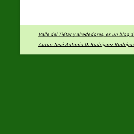
Valle del Tiétar y alrededores, es un blog 
Autor: José Antonio D. Rodríguez Rodrígu