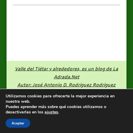
Valle del Tiétar y alrededores, es un blog de
La
Adrada.Net
Autor: José Antonio D. Rodríguez Rodríguez
Utilizamos cookies para ofrecerte la mejor experiencia en
nuestra web.
Puedes aprender más sobre qué cookies utilizamos o
desactivarlas en los
ajustes
.
Aceptar