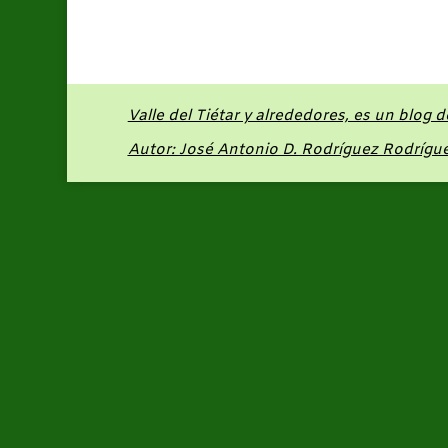
Valle del Tiétar y alrededores, es un blog 
Autor: José Antonio D. Rodríguez Rodrígu