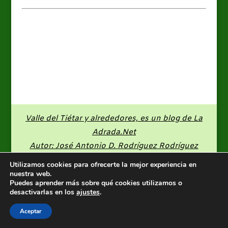
Valle del Tiétar y alrededores, es un blog de
La
Adrada.Net
Autor: José Antonio D. Rodríguez Rodríguez
Utilizamos cookies para ofrecerte la mejor experiencia en
nuestra web.
Puedes aprender más sobre qué cookies utilizamos o
desactivarlas en los
ajustes
.
Aceptar