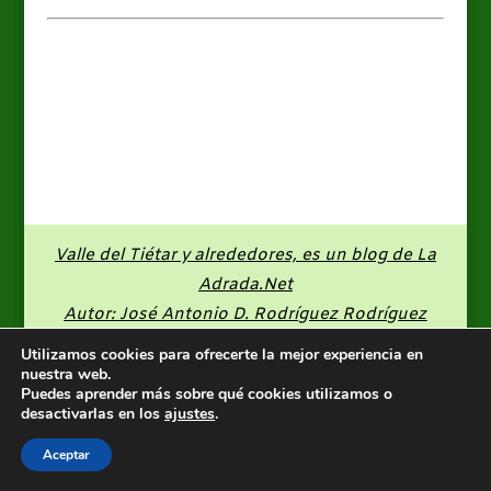
Valle del Tiétar y alrededores, es un blog de
La
Adrada.Net
Autor: José Antonio D. Rodríguez Rodríguez
Utilizamos cookies para ofrecerte la mejor experiencia en
nuestra web.
Puedes aprender más sobre qué cookies utilizamos o
desactivarlas en los
ajustes
.
Aceptar