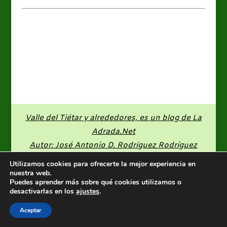
Valle del Tiétar y alrededores, es un blog de
La
Adrada.Net
Autor: José Antonio D. Rodríguez Rodríguez
Utilizamos cookies para ofrecerte la mejor experiencia en
nuestra web.
Puedes aprender más sobre qué cookies utilizamos o
desactivarlas en los
ajustes
.
Aceptar