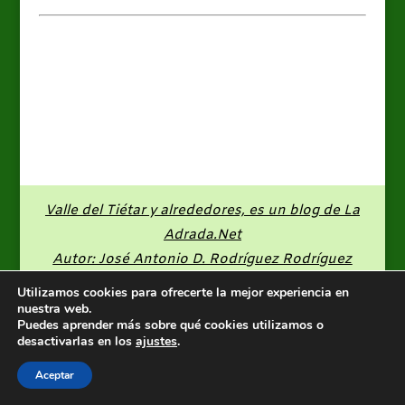
Valle del Tiétar y alrededores, es un blog de
La
Adrada.Net
Autor: José Antonio D. Rodríguez Rodríguez
Utilizamos cookies para ofrecerte la mejor experiencia en
nuestra web.
Puedes aprender más sobre qué cookies utilizamos o
desactivarlas en los
ajustes
.
Aceptar