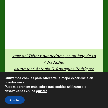
Valle del Tiétar y alrededores, es un blog de
La
Adrada.Net
Autor: José Antonio D. Rodríguez Rodríguez
Utilizamos cookies para ofrecerte la mejor experiencia en
nuestra web.
Puedes aprender más sobre qué cookies utilizamos o
desactivarlas en los
ajustes
.
Aceptar