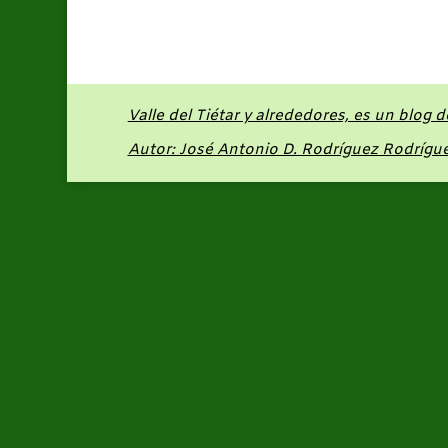
Valle del Tiétar y alrededores, es un blog 
Autor: José Antonio D. Rodríguez Rodrígu