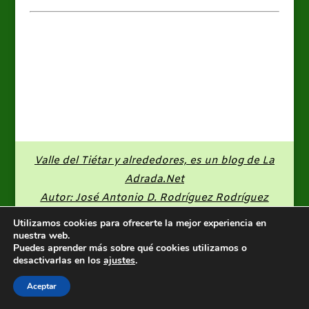
Valle del Tiétar y alrededores, es un blog de
La
Adrada.Net
Autor: José Antonio D. Rodríguez Rodríguez
Utilizamos cookies para ofrecerte la mejor experiencia en
nuestra web.
Puedes aprender más sobre qué cookies utilizamos o
desactivarlas en los
ajustes
.
Aceptar