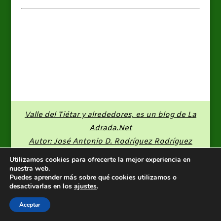
Valle del Tiétar y alrededores, es un blog de
La
Adrada.Net
Autor: José Antonio D. Rodríguez Rodríguez
Utilizamos cookies para ofrecerte la mejor experiencia en
nuestra web.
Puedes aprender más sobre qué cookies utilizamos o
desactivarlas en los
ajustes
.
Aceptar