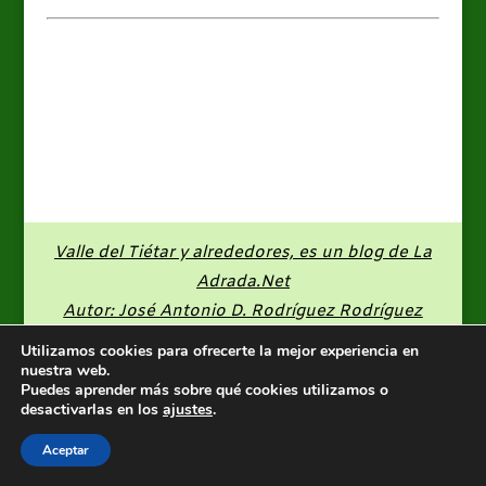
Valle del Tiétar y alrededores, es un blog de
La
Adrada.Net
Autor: José Antonio D. Rodríguez Rodríguez
Utilizamos cookies para ofrecerte la mejor experiencia en
nuestra web.
Puedes aprender más sobre qué cookies utilizamos o
desactivarlas en los
ajustes
.
Aceptar