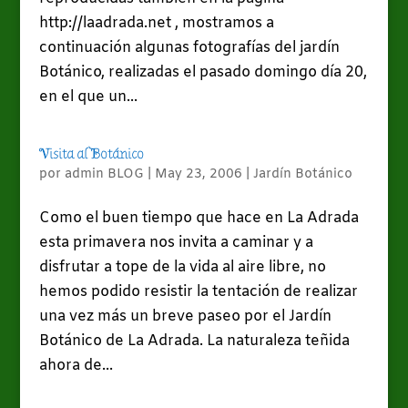
http://laadrada.net , mostramos a
continuación algunas fotografías del jardín
Botánico, realizadas el pasado domingo día 20,
en el que un...
Visita al Botánico
por
admin BLOG
|
May 23, 2006
|
Jardín Botánico
Como el buen tiempo que hace en La Adrada
esta primavera nos invita a caminar y a
disfrutar a tope de la vida al aire libre, no
hemos podido resistir la tentación de realizar
una vez más un breve paseo por el Jardín
Botánico de La Adrada. La naturaleza teñida
ahora de...